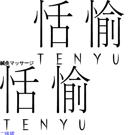
鍼灸マッサージ
ご挨拶