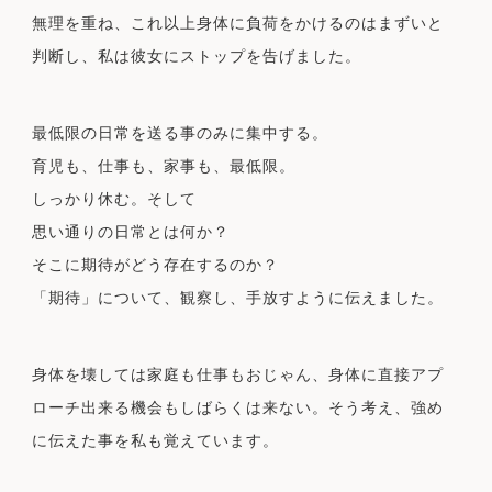
無理を重ね、これ以上身体に負荷をかけるのはまずいと
判断し、私は彼女にストップを告げました。
最低限の日常を送る事のみに集中する。
育児も、仕事も、家事も、最低限。
しっかり休む。そして
思い通りの日常とは何か？
そこに期待がどう存在するのか？
「期待」について、観察し、手放すように伝えました。
身体を壊しては家庭も仕事もおじゃん、身体に直接アプ
ローチ出来る機会もしばらくは来ない。そう考え、強め
に伝えた事を私も覚えています。