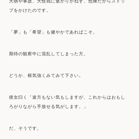
大病や事故、大怪我に繋がりかねず、危険だからストッ
プをかけたのです。
「夢」も「希望」も健やかであればこそ。
期待の観察中に混乱してしまった方。
どうか、根気強くみてみて下さい。
彼女曰く「途方もない気もしますが、これからはおもし
ろがりながら手放せる気がします。」
だ、そうです。